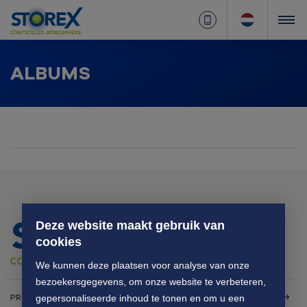
ALBUMS
Deze website maakt gebruik van
cookies
We kunnen deze plaatsen voor analyse van onze
bezoekersgegevens, om onze website te verbeteren,
PRODUCTEN
gepersonaliseerde inhoud te tonen en om u een