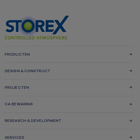
PRODUCTEN
DESIGN & CONSTRUCT
PROJECTEN
CA BEWARING
RESEARCH & DEVELOPMENT
SERVICES