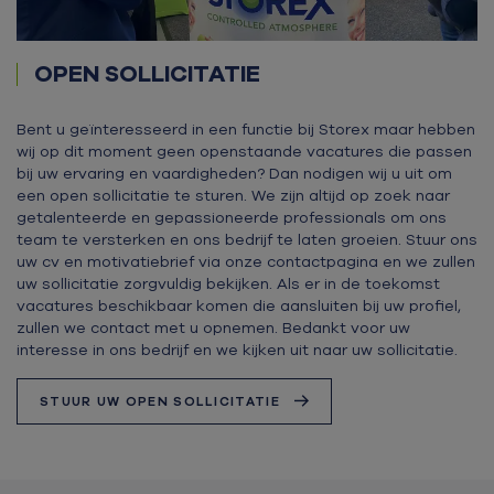
OPEN SOLLICITATIE
Bent u geïnteresseerd in een functie bij Storex maar hebben
wij op dit moment geen openstaande vacatures die passen
bij uw ervaring en vaardigheden? Dan nodigen wij u uit om
een open sollicitatie te sturen. We zijn altijd op zoek naar
getalenteerde en gepassioneerde professionals om ons
team te versterken en ons bedrijf te laten groeien. Stuur ons
uw cv en motivatiebrief via onze contactpagina en we zullen
uw sollicitatie zorgvuldig bekijken. Als er in de toekomst
vacatures beschikbaar komen die aansluiten bij uw profiel,
zullen we contact met u opnemen. Bedankt voor uw
interesse in ons bedrijf en we kijken uit naar uw sollicitatie.
STUUR UW OPEN SOLLICITATIE