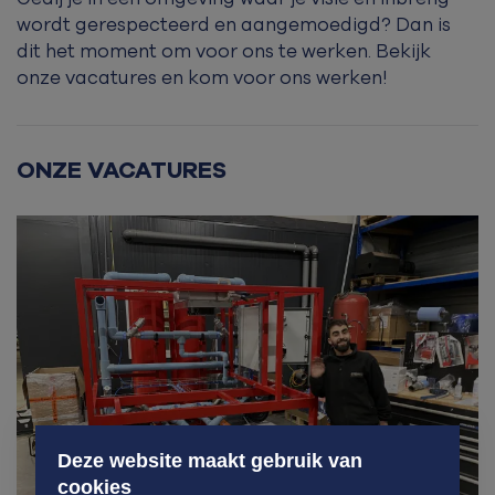
wordt gerespecteerd en aangemoedigd? Dan is
dit het moment om voor ons te werken. Bekijk
onze vacatures en kom voor ons werken!
ONZE VACATURES
Deze website maakt gebruik van
cookies