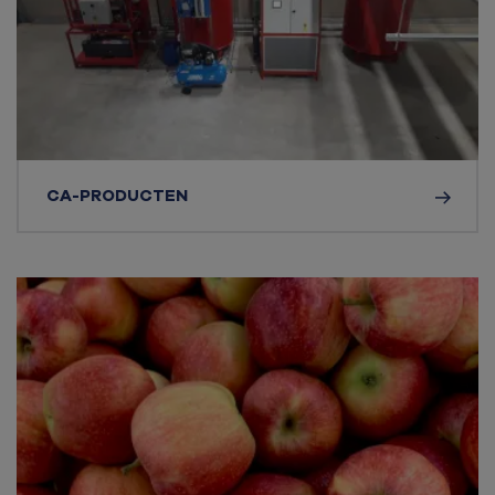
CA-PRODUCTEN