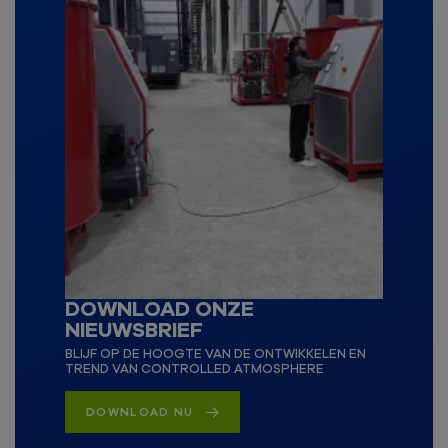
DOWNLOAD ONZE
NIEUWSBRIEF
BLIJF OP DE HOOGTE VAN DE ONTWIKKELEN EN
TREND VAN CONTROLLED ATMOSPHERE
DOWNLOAD NU