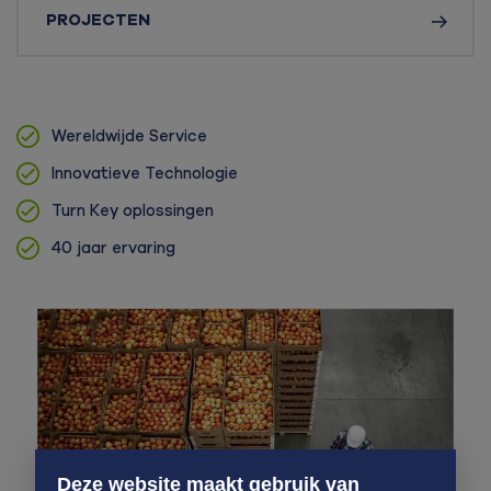
PROJECTEN
Wereldwijde Service
Innovatieve Technologie
Turn Key oplossingen
40 jaar ervaring
Deze website maakt gebruik van