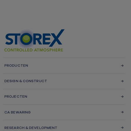
PRODUCTEN
DESIGN & CONSTRUCT
PROJECTEN
CA BEWARING
RESEARCH & DEVELOPMENT