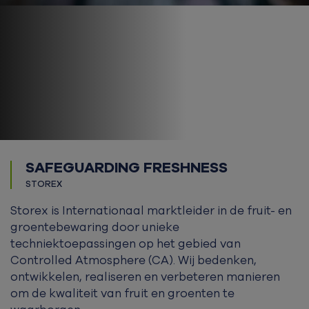
SAFEGUARDING FRESHNESS
STOREX
Storex is Internationaal marktleider in de fruit- en
groentebewaring door unieke
techniektoepassingen op het gebied van
Controlled Atmosphere (CA). Wij bedenken,
ontwikkelen, realiseren en verbeteren manieren
om de kwaliteit van fruit en groenten te