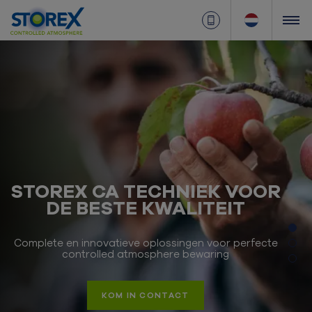
STOREX CA TECHNIEK VOOR
DE BESTE KWALITEIT
Complete en innovatieve oplossingen voor perfecte
controlled atmosphere bewaring
KOM IN CONTACT