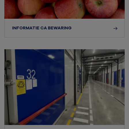
INFORMATIE CA BEWARING