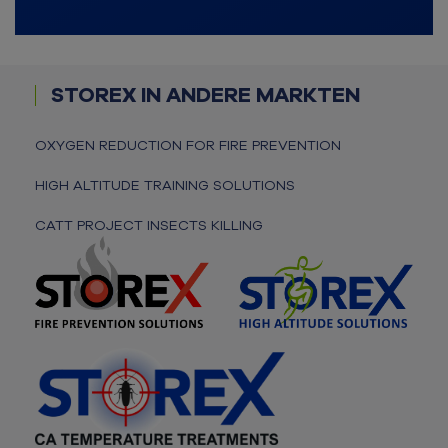
STOREX IN ANDERE MARKTEN
OXYGEN REDUCTION FOR FIRE PREVENTION
HIGH ALTITUDE TRAINING SOLUTIONS
CATT PROJECT INSECTS KILLING