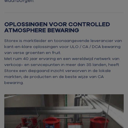
waarborgen.
OPLOSSINGEN VOOR CONTROLLED
ATMOSPHERE BEWARING
Storex is marktleider en toonaangevende leverancier van
kant-en-klare oplossingen voor ULO / CA / DCA bewaring
van verse groenten en fruit.
Met ruim 40 jaar ervaring en een wereldwijd netwerk van
verkoop- en servicepunten in meer dan 35 landen, heeft
Storex een diepgaand inzicht verworven in de lokale
markten, de producten en de beste wijze van CA
bewaring.