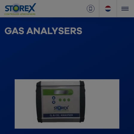
GAS ANALYSERS