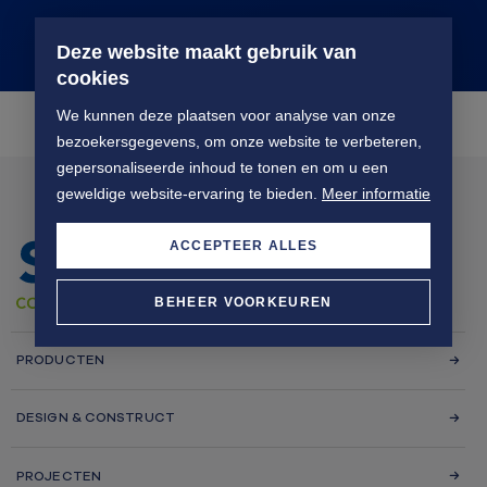
Deze website maakt gebruik van
cookies
We kunnen deze plaatsen voor analyse van onze
bezoekersgegevens, om onze website te verbeteren,
gepersonaliseerde inhoud te tonen en om u een
geweldige website-ervaring te bieden.
Meer informatie
ACCEPTEER ALLES
BEHEER VOORKEUREN
PRODUCTEN
DESIGN & CONSTRUCT
PROJECTEN