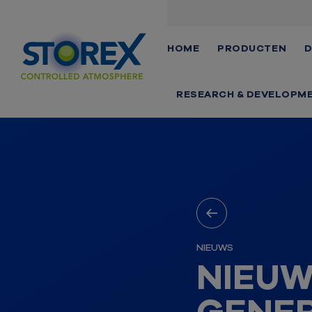
HOME
PRODUCTEN
D
RESEARCH & DEVELOPM
NIEUWS
NIEUW