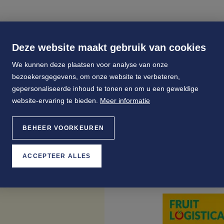
Deze website maakt gebruik van cookies
We kunnen deze plaatsen voor analyse van onze
bezoekersgegevens, om onze website te verbeteren,
gepersonaliseerde inhoud te tonen en om u een geweldige
website-ervaring te bieden.
Meer informatie
BEHEER VOORKEUREN
ACCEPTEER ALLES