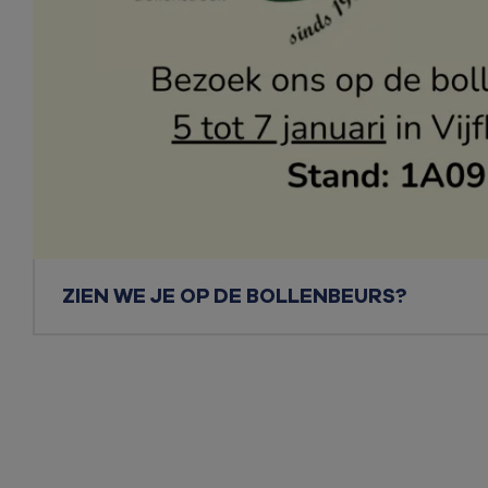
ZIEN WE JE OP DE BOLLENBEURS?