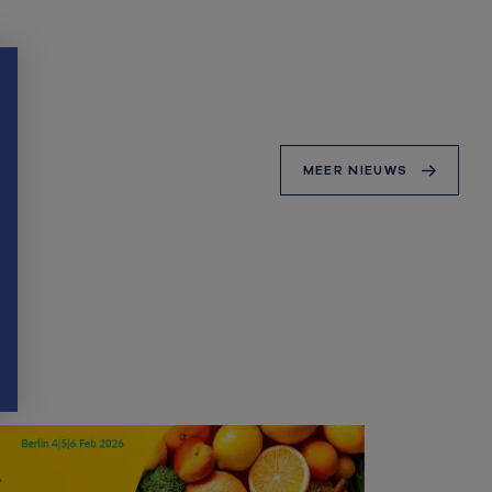
MEER NIEUWS