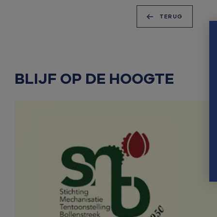
TERUG
BLIJF OP DE HOOGTE