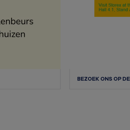
BEZOEK ONS OP DE 