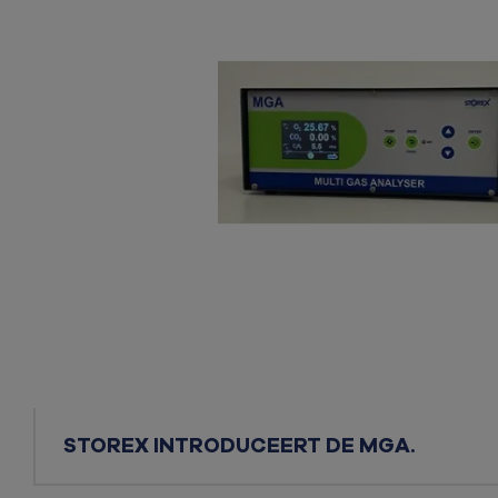
STOREX INTRODUCEERT DE MGA.