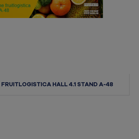
FRUITLOGISTICA HALL 4.1 STAND A-48